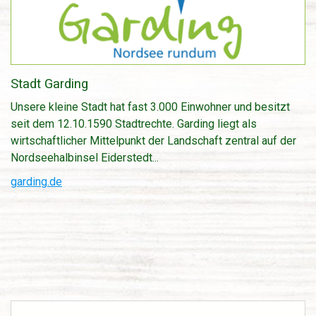
Werbepartner
Links
Stadt Garding
Unsere kleine Stadt hat fast 3.000 Einwohner und besitzt
seit dem 12.10.1590 Stadtrechte. Garding liegt als
wirtschaftlicher Mittelpunkt der Landschaft zentral auf der
Nordseehalbinsel Eiderstedt...
garding.de