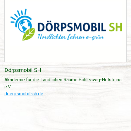
Dörpsmobil SH
Akademie für die Ländlichen Räume Schleswig-Holsteins
e.V.
doerpsmobil-sh.de