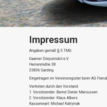
Impressum
Angaben gemäß § 5 TMG
Gaarner Dörpsmobil e.V.
Herrenmühle 38
25836 Garding
Eingetragen im Vereinsregister beim AG Flens
Vertreten durch den Vorstand:
1. Vorsitzender: Bernd-Dieter Marcussen
2. Vorsitzender: Klaus Albers
Kassenwart: Michael Katryniak