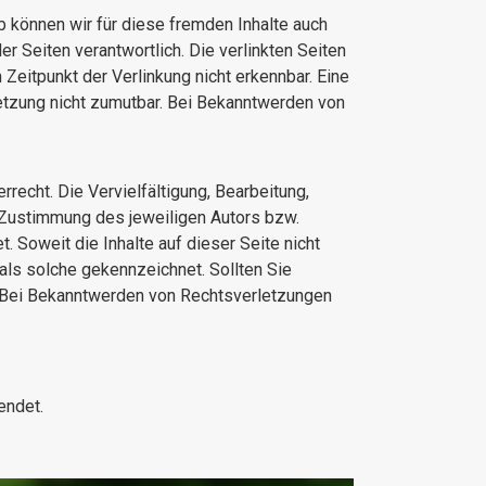
b können wir für diese fremden Inhalte auch
er Seiten verantwortlich. Die verlinkten Seiten
eitpunkt der Verlinkung nicht erkennbar. Eine
letzung nicht zumutbar. Bei Bekanntwerden von
recht. Die Vervielfältigung, Bearbeitung,
n Zustimmung des jeweiligen Autors bzw.
. Soweit die Inhalte auf dieser Seite nicht
 als solche gekennzeichnet. Sollten Sie
. Bei Bekanntwerden von Rechtsverletzungen
endet.