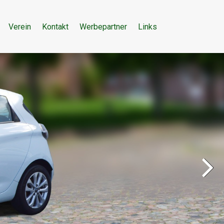
Verein
Kontakt
Werbepartner
Links