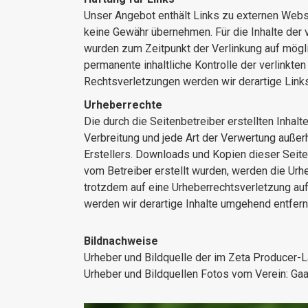
Unser Angebot enthält Links zu externen Websei
keine Gewähr übernehmen. Für die Inhalte der ve
wurden zum Zeitpunkt der Verlinkung auf mögli
permanente inhaltliche Kontrolle der verlinkt
Rechtsverletzungen werden wir derartige Link
Urheberrechte
Die durch die Seitenbetreiber erstellten Inhal
Verbreitung und jede Art der Verwertung außer
Erstellers. Downloads und Kopien dieser Seite 
vom Betreiber erstellt wurden, werden die Urhe
trotzdem auf eine Urheberrechtsverletzung a
werden wir derartige Inhalte umgehend entfern
Bildnachweise
Urheber und Bildquelle der im Zeta Producer-L
Urheber und Bildquellen Fotos vom Verein: Gaa