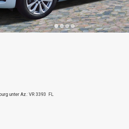
burg unter Az.: VR 3393 FL