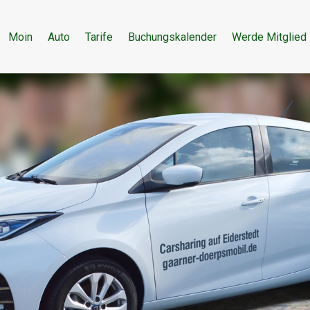
Moin
Auto
Tarife
Buchungskalender
Werde Mitglied